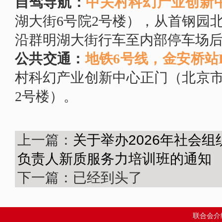
自驾导航：
中关村科幻产业创新
湖大街6号院2号楼），从首钢园
沿群明湖大街行车至内部停车场
公共交通：
地铁6号线，金安桥站
村科幻产业创新中心正门（北京市
2号楼）。
上一篇：
关于举办2026年社会
负责人新质服务力培训班的通知
下一篇：已经到头了
联合会介