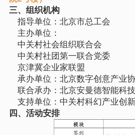
三、组织机构
指导单位：北京市总工会
主办单位：
中关村社会组织联合会
中关村社团第一联合党委
京津冀企业家联盟
承办单位：北京数字创意产业
联合承办：北京安曼德智能科
支持单位：中关村科幻产业创
四、活动安排