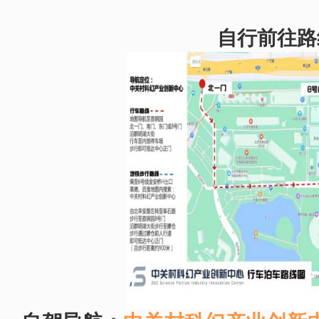
自行前往路