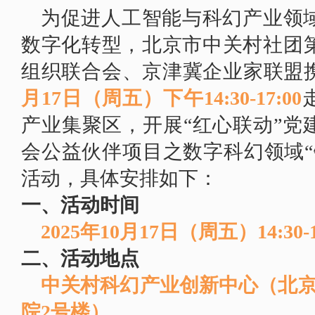
为促进人工智能与科幻产业领
数字化转型，北京市中关村社团
组织联合会、京津冀企业家联盟
月17日（周五）下午14:30-17:00
产业集聚区，开展“红心联动”党
会公益伙伴项目之数字科幻领域“
活动，具体安排如下：
一、活动时间
2025年10月17日（周五）14:30-1
二、活动地点
中关村科幻产业创新中心（北京
院2号楼）