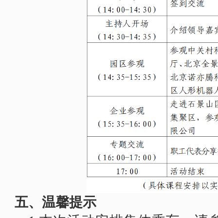
五、温馨提示