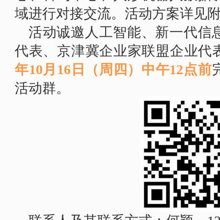
域进行对接交流。活动方案详见附
活动诚邀人工智能、新一代信
代表、京津冀企业家联盟企业代
年10月16日（周四）中午12点前
活动群。