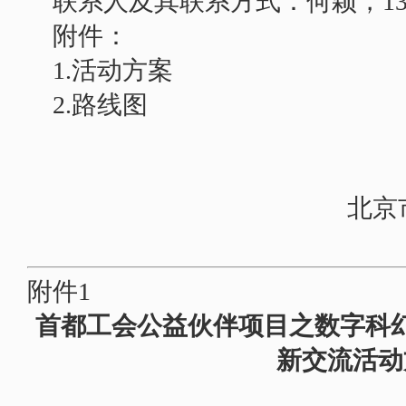
联系人及其联系方式：
何
颖，
1
附件：
1.活动方案
2.
路线图
北京
附件
1
首都工会公益伙伴项目之数字科幻
新交流活动