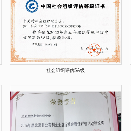
社会组织评估5A级