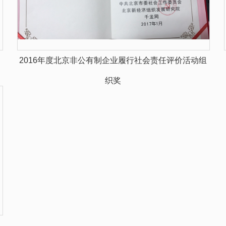
2016年度北京非公有制企业履行社会责任评价活动组
织奖