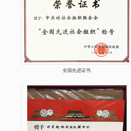
全国先进证书