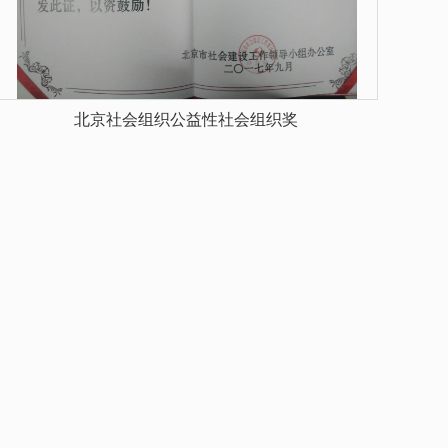
北京社会组织公益性社会组织奖