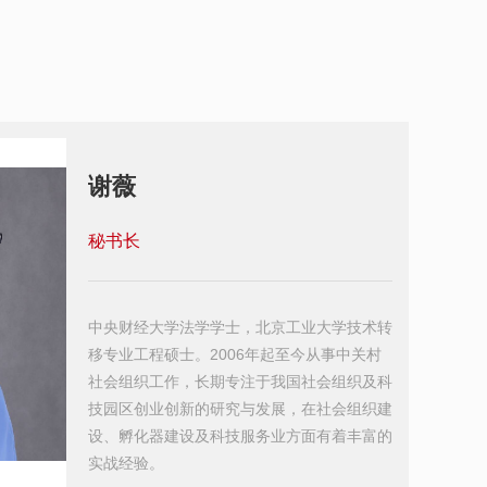
谢薇
秘书长
中央财经大学法学学士，北京工业大学技术转
移专业工程硕士。2006年起至今从事中关村
社会组织工作，长期专注于我国社会组织及科
技园区创业创新的研究与发展，在社会组织建
设、孵化器建设及科技服务业方面有着丰富的
实战经验。