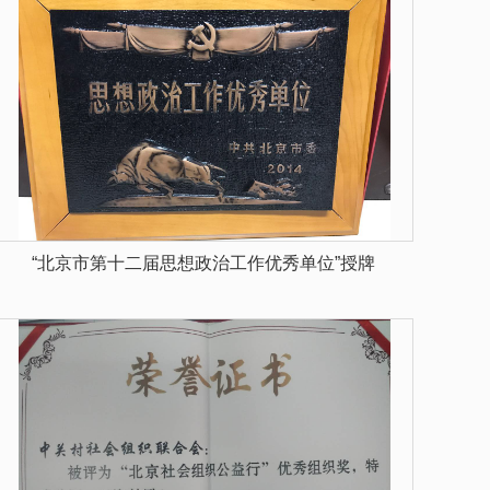
“北京市第十二届思想政治工作优秀单位”授牌