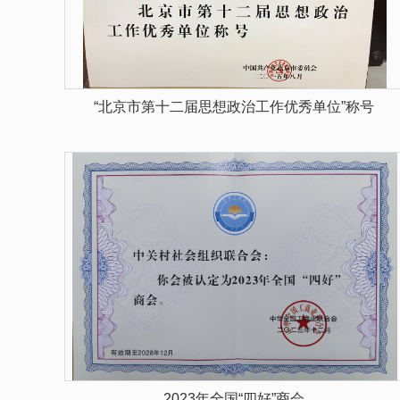
“北京市第十二届思想政治工作优秀单位”称号
2023年全国“四好”商会