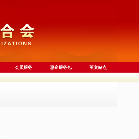
会员服务
惠企服务包
英文站点