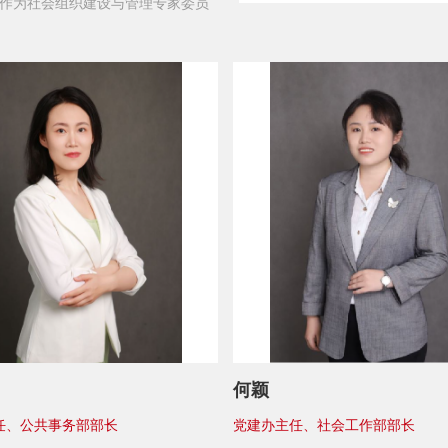
作为社会组织建设与管理专家委员
京市中小企业服务咨询专家，在社
发展、创新创业服务、孵化器建设
等方面有着丰富的实战经验。
何颖
任、公共事务部部长
党建办主任、社会工作部部长