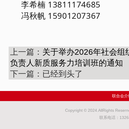
李希楠
13811174685
冯秋帆
15901207367
上一篇：
关于举办2026年社会
负责人新质服务力培训班的通知
下一篇：已经到头了
联合会介
Copyright © 2024.AllRights
联系电话：132643