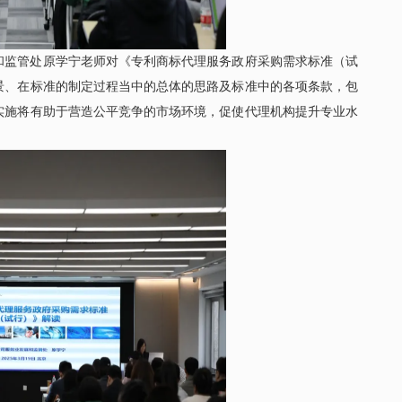
和监管处原学宁老师对《专利商标代理服务政府采购需求标准（试
景、在标准的制定过程当中的总体的思路及标准中的各项条款，包
实施将有助于营造公平竞争的市场环境，促使代理机构提升专业水