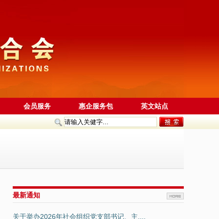
会员服务
惠企服务包
英文站点
最新通知
关于举办2026年社会组织党支部书记、主....