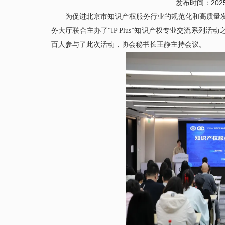
发布时间：2025
2026中关村论坛年会3月
为促进北京市知识产权服务行业的规范化和高质量
务大厅联合主办了“IP Plus”知识产权专业交流系
百人参与了此次活动，协会秘书长王静主持会议。