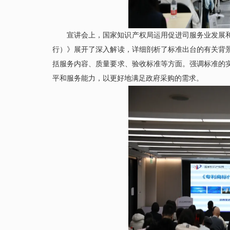
宣讲会上，国家知识产权局运用促进司服务业发展
行）》展开了深入解读，详细剖析了标准出台的有关背
括服务内容、质量要求、验收标准等方面。强调标准的
平和服务能力，以更好地满足政府采购的需求。