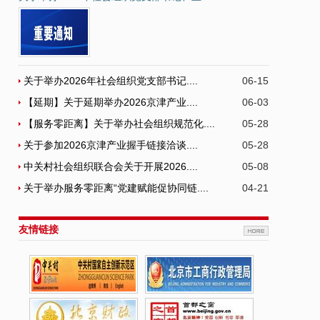
关于举办2026年社会组织党支部书记....
06-15
【延期】关于延期举办2026京津产业....
06-03
【服务零距离】关于举办社会组织规范化....
05-28
关于参加2026京津产业握手链接洽谈....
05-28
中关村社会组织联合会关于开展2026....
05-08
关于举办服务零距离“党建赋能促协同链....
04-21
友情链接