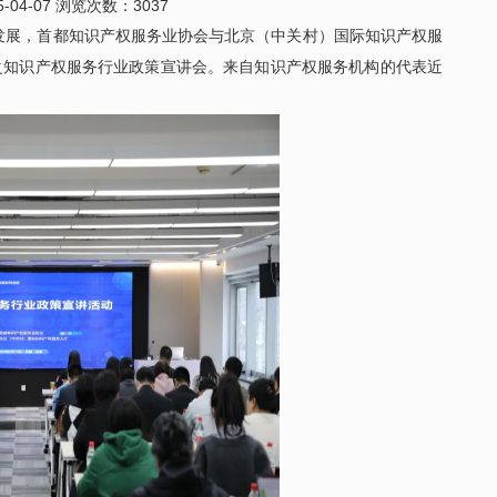
-04-07 浏览次数：3037
25日至2....
发展，首都知识产权服务业协会与北京（中关村）国际知识产权服
列活动之知识产权服务行业政策宣讲会。来自知识产权服务机构的代表近