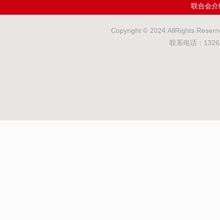
联合会介
Copyright © 2024.AllRights
联系电话：132643